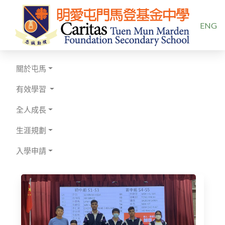
選擇你的
ENG
關於屯馬
有效學習
全人成長
生涯規劃
入學申請