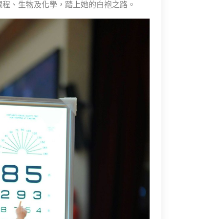
務課程、生物及化學，踏上她的白袍之路。