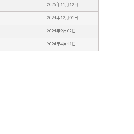
2025年11月12日
2024年12月01日
2024年9月02日
2024年4月11日