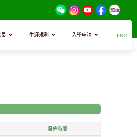
選擇你的語
成長
生涯規劃
入學申請
ENG
發佈時間