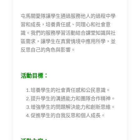
屯馬關愛隊讓學生通過服務他人的過程中學
習和成長，培養責任感、同理心和社會意
識。我們的服務學習活動結合課堂知識與社
區需求，讓學生在真實情境中應用所學，並
反思自己的角色與影響。
活動目標：
培養學生的社會責任感和公民意識。
提升學生的溝通能力和團隊合作精神。
增強學生的問題解決能力和創新思維。
促進學生的自我反思和個人成長。