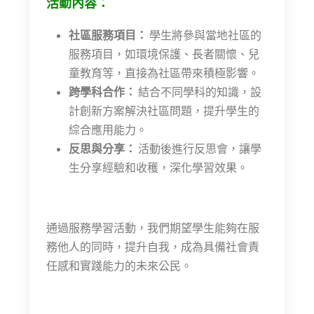
活動內容：
社區服務項目：
學生將參與當地社區的
服務項目，如環境保護、長者關懷、兒
童教育等，直接為社區帶來積極影響。
跨學科合作：
結合不同學科的知識，設
計創新方案解決社區問題，提升學生的
綜合應用能力。
反思與分享：
活動後進行反思會，讓學
生分享經驗和收穫，深化學習效果。
通過服務學習活動，我們期望學生能夠在服
務他人的同時，提升自我，成為具備社會責
任感和實踐能力的未來公民。