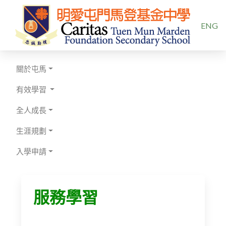
選擇你的
ENG
關於屯馬
有效學習
全人成長
生涯規劃
入學申請
服務學習