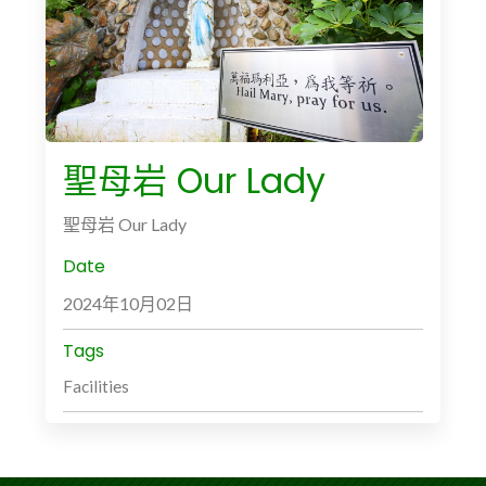
聖母岩 Our Lady
聖母岩 Our Lady
Date
2024年10月02日
Tags
Facilities