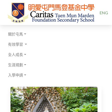
選擇你的
ENG
關於屯馬
有效學習
全人成長
生涯規劃
入學申請