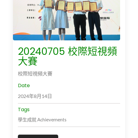
20240705 校際短視頻
大賽
校際短視頻大賽
Date
2024年8月14日
Tags
學生成就 Achievements