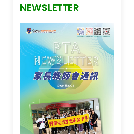
NEWSLETTER