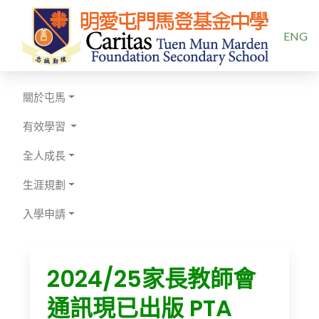
選擇你的
ENG
關於屯馬
有效學習
全人成長
生涯規劃
入學申請
2024/25家長教師會
通訊現已出版 PTA