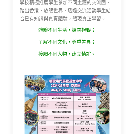
學校積極推薦學生參加不同主題的交流團，
踏出香港，放眼世界，透過交流活動學生結
合已有知識與真實體驗，體現真正學習。
體驗不同生活，擴闊視野；
了解不同文化，尊重差異；
接觸不同人物，建立情誼。