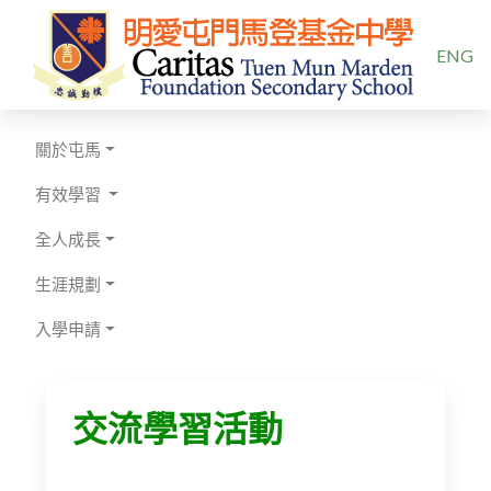
選擇你的
ENG
關於屯馬
有效學習
全人成長
生涯規劃
入學申請
交流學習活動