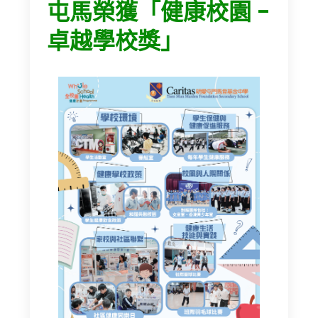
屯馬榮獲「健康校園 -
卓越學校獎」