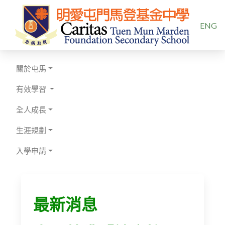
選擇你的
ENG
關於屯馬
有效學習
全人成長
生涯規劃
入學申請
最新消息