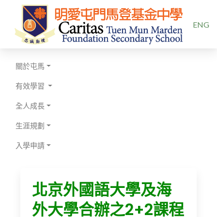
選擇你的
ENG
關於屯馬
有效學習
全人成長
生涯規劃
入學申請
北京外國語大學及海
外大學合辦之2+2課程