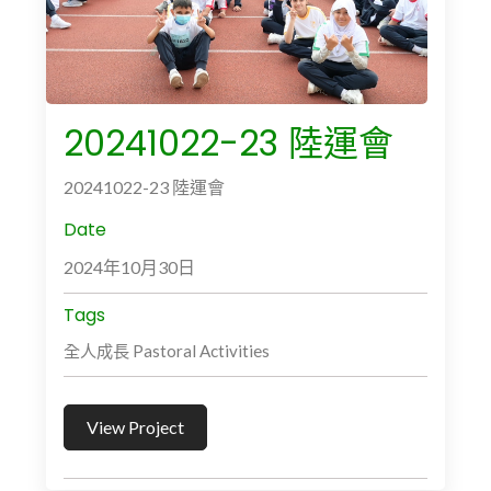
20241022-23 陸運會
20241022-23 陸運會
Date
2024年10月30日
Tags
全人成長 Pastoral Activities
View Project