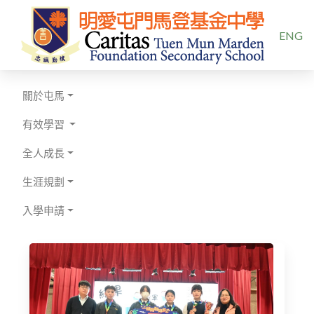
選擇你的
ENG
關於屯馬
有效學習
全人成長
生涯規劃
入學申請