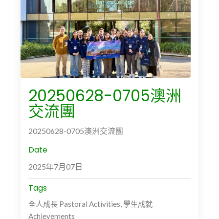
20250628-0705澳洲
交流團
20250628-0705澳洲交流團
Date
2025年7月07日
Tags
全人成長 Pastoral Activities, 學生成就
Achievements