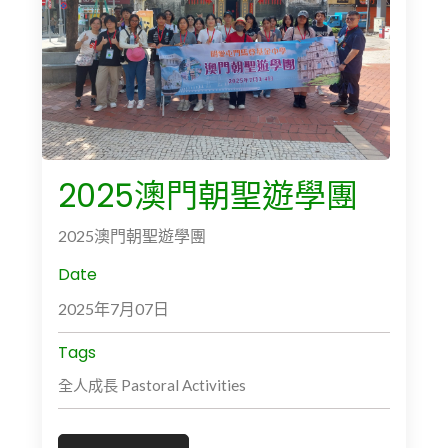
2025澳門朝聖遊學團
2025澳門朝聖遊學團
Date
2025年7月07日
Tags
全人成長 Pastoral Activities