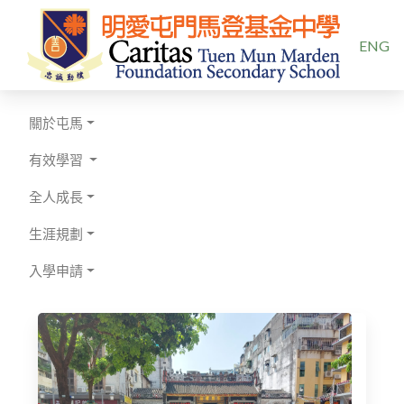
選擇你的
ENG
關於屯馬
有效學習
全人成長
生涯規劃
入學申請