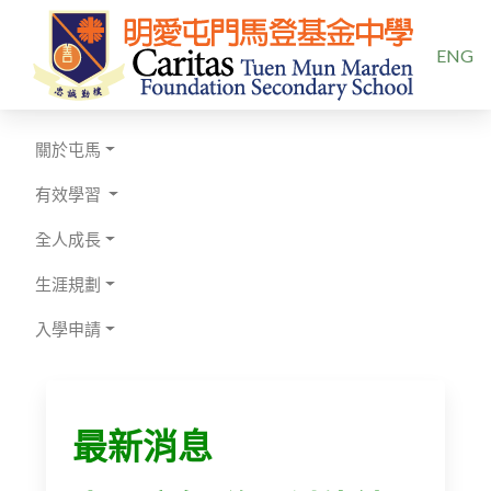
選擇你的
ENG
關於屯馬
有效學習
全人成長
生涯規劃
入學申請
最新消息