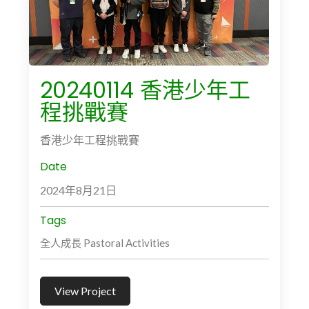
20240114 香港少年工
程挑戰賽
香港少年工程挑戰賽
Date
2024年8月21日
Tags
全人成長 Pastoral Activities
View Project