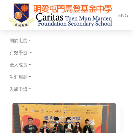
選擇你的
ENG
關於屯馬
有效學習
全人成長
生涯規劃
入學申請