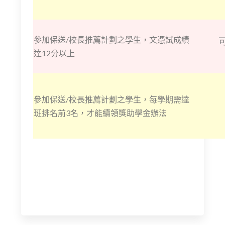
參加保送/校長推薦計劃之學生，文憑試成績
達12分以上
參加保送/校長推薦計劃之學生，每學期需達
班排名前3名，才能續領獎助學金辦法