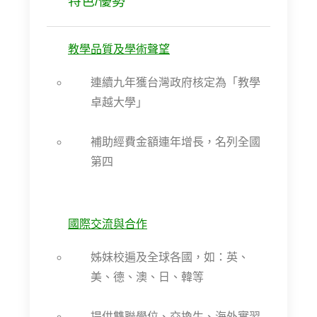
特色/優勢
教學品質及學術聲望
連續九年獲台灣政府核定為「教學
卓越大學」
補助經費金額連年增長，名列全國
第四
國際交流與合作
姊妹校遍及全球各國，如：英、
美、德、澳、日、韓等
提供雙聯學位、交換生、海外實習