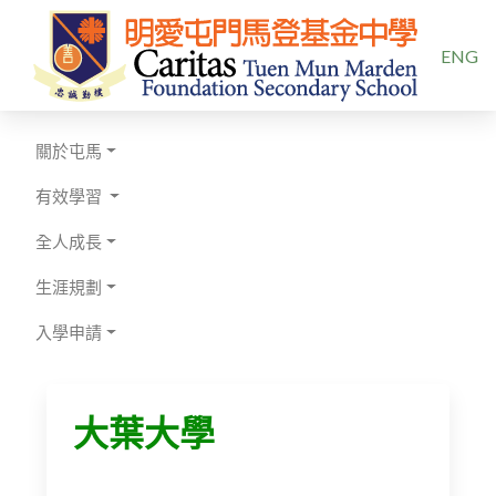
選擇你的
ENG
關於屯馬
有效學習
全人成長
生涯規劃
入學申請
大葉大學