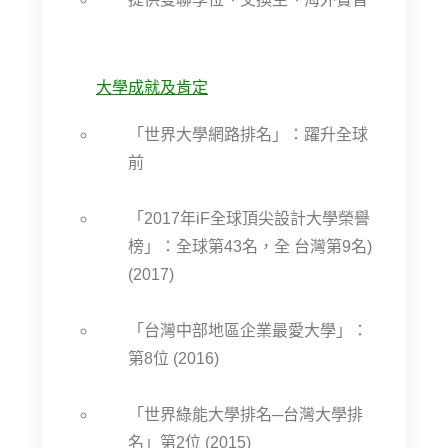
大學成就及肯定
「世界大學網路排名」：躍升全球
前
「2017年iF全球頂尖設計大學榮譽
榜」：全球第43名，全 台灣第9名)
(2017)
「台灣中部地區企業最愛大學」：
第8位 (2016)
「世界綠能大學排名─台灣大學排
名」第2位 (2015)