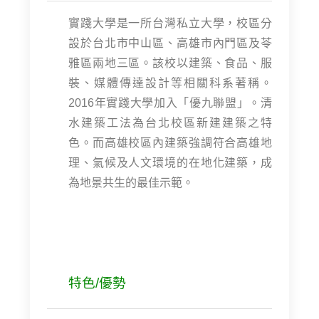
實踐大學是一所台灣私立大學，校區分
設於台北市中山區、高雄市內門區及苓
雅區兩地三區。該校以建築、食品、服
裝、媒體傳達設計等相關科系著稱。
2016年實踐大學加入「優九聯盟」。清
水建築工法為台北校區新建建築之特
色。而高雄校區內建築強調符合高雄地
理、氣候及人文環境的在地化建築，成
為地景共生的最佳示範。
特色/優勢