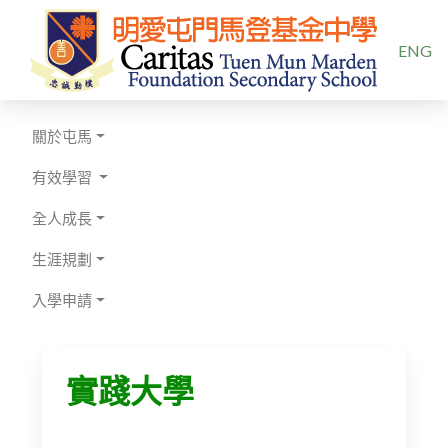
選擇你的
ENG
關於屯馬
有效學習
全人成長
生涯規劃
入學申請
實踐大學