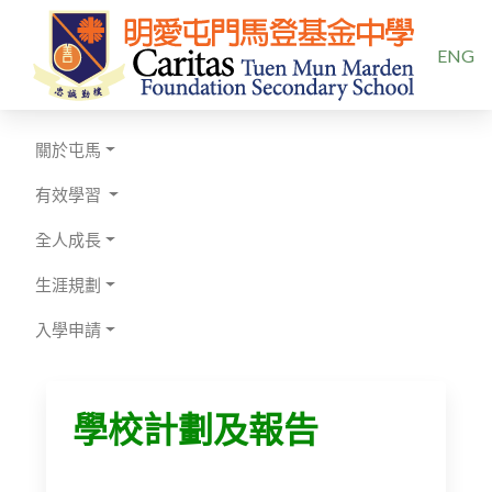
選擇你的
ENG
關於屯馬
有效學習
全人成長
生涯規劃
入學申請
學校計劃及報告