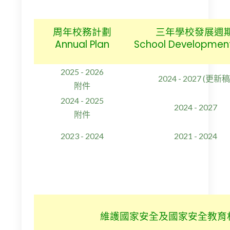
周年校務計劃
三年學校發展週
Annual Plan
School Development
2025 - 2026
2024 - 2027 (更新稿
附件
2024 - 2025
2024 - 2027
附件
2023 - 2024
2021 - 2024
維
護國家安全及國家安全教
育