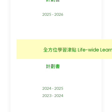
2025 - 2026
全方位學習津貼 Life-wide Learni
計劃書
2024 - 2025
2023 - 2024