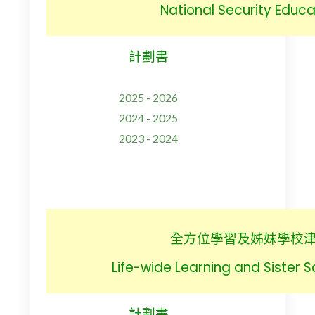
National Security Educa
計劃書
2025 - 2026
2024 - 2025
2023 - 2024
全方位學習及姊妹學校
Life-wide Learning and Sister 
計劃書