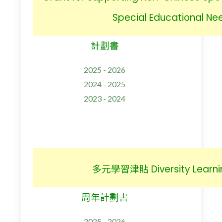
Special Educational N
計劃書
2025 - 2026
2024 - 2025
2023 - 2024
多元學習津貼 Diversity Learni
周年計劃書
2025 - 2026