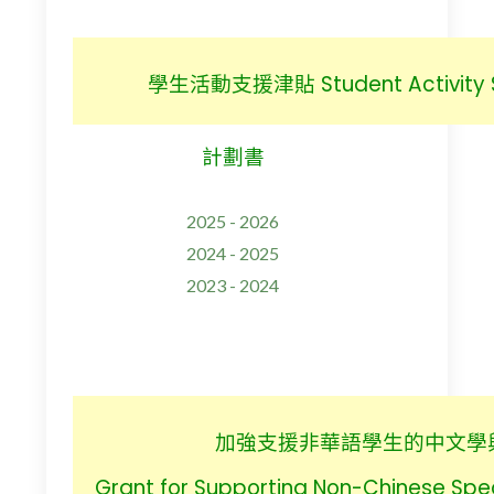
學生活動支援津貼 Student Activity S
計劃書
2025 - 2026
2024 - 2025
2023 - 2024
加強支援非華語學生的中文學
Grant for Supporting Non-Chinese Spe