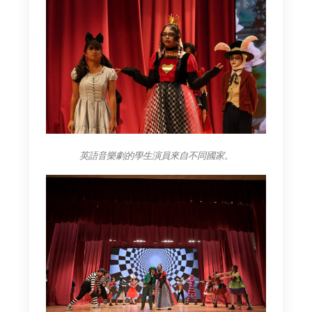
英語音樂劇的學生演員來自不同國家。