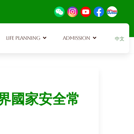
Select your
LIFE PLANNING
ADMISSION
中文
界國家安全常