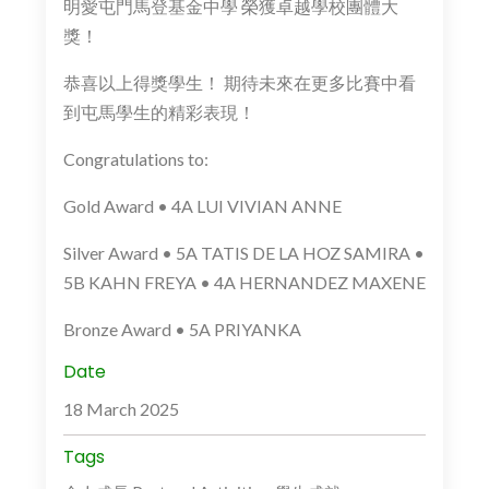
明愛屯門馬登基金中學 榮獲卓越學校團體大
獎！
恭喜以上得獎學生！ 期待未來在更多比賽中看
到屯馬學生的精彩表現！
Congratulations to:
Gold Award • 4A LUI VIVIAN ANNE
Silver Award • 5A TATIS DE LA HOZ SAMIRA •
5B KAHN FREYA • 4A HERNANDEZ MAXENE
Bronze Award • 5A PRIYANKA
Date
18 March 2025
Tags