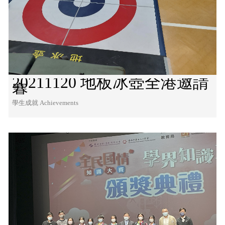
20211120 地板冰壺全港邀請
賽
學生成就 Achievements