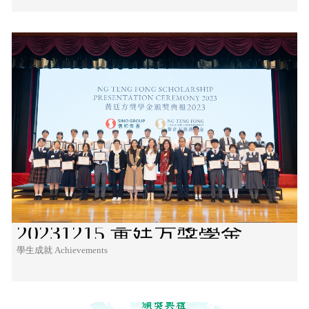
20231215 黃廷方獎學金
學生成就 Achievements