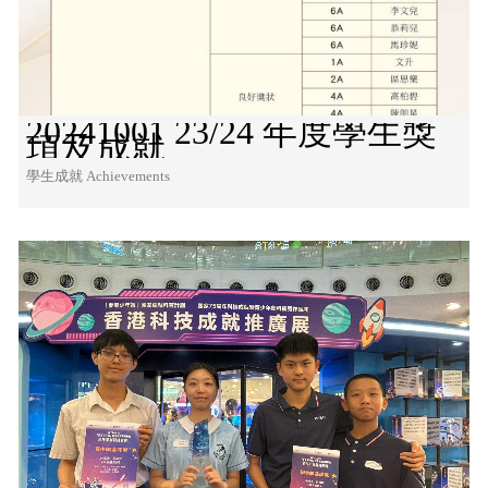
20241001 23/24 年度學生獎
項及成就
學生成就 Achievements