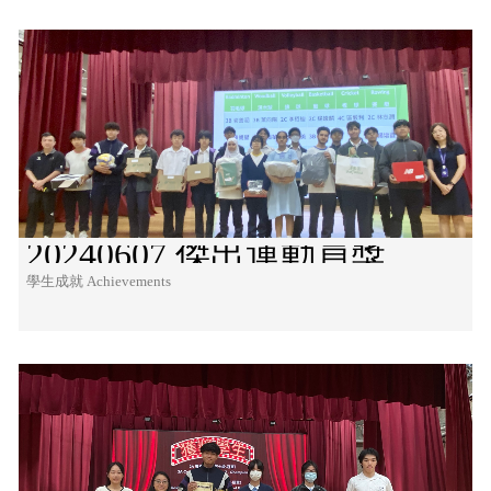
20240607 傑出運動員獎
學生成就 Achievements