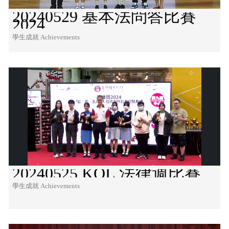
20240529 基本法問答比賽
2024
學生成就 Achievements
20240525 KOL 法律週比賽
學生成就 Achievements