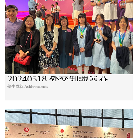
20240518 外交知識競賽
學生成就 Achievements