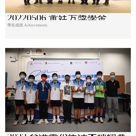
20220506 黃廷方獎學金
學生成就 Achievements