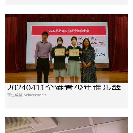
20240411全港青少年進步奬
學生成就 Achievements