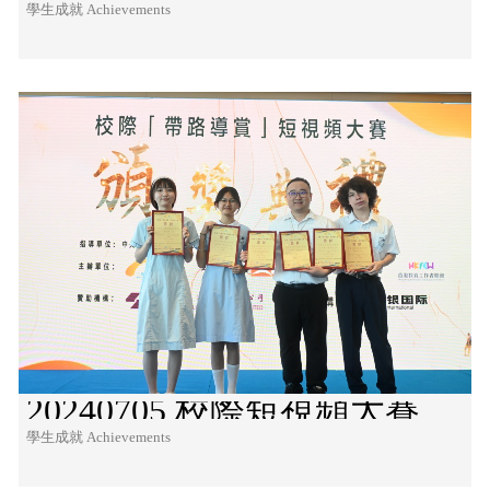
學生成就 Achievements
20240705 校際短視頻大賽
學生成就 Achievements