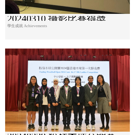
20240310 攝影比賽得奬
學生成就 Achievements