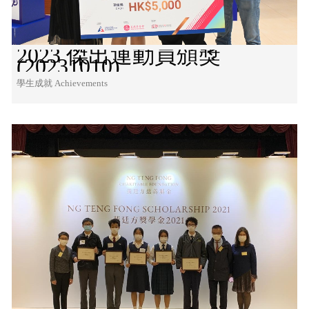
2023 傑出運動員頒獎
(20231010)
學生成就 Achievements